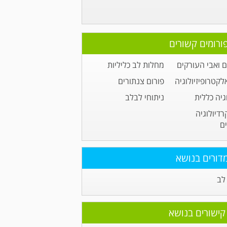
ורומים קשורים
 ואבי העורקים
מחלות לב כליליות
לקטרופיזיולוגיה
פורום צנתורים
גיה כללית
ניתוחי לבלב
רדיולוגיה
ם
דורים בנושא
לב
קישורים בנושא