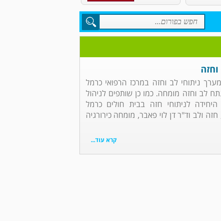
וחזה
 מערך ניתוחי לב וחזה במרכז הרפואי כרמל
נתח לב וחזה מומחה. כמו כן שותפים לניהול
 היחידה לניתוחי חזה בבית חולים כרמל
זה ולב וד"ר דן לוי פאבר, מומחה כירורגיה
קרא עוד...