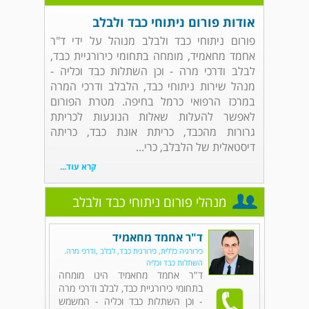
אודות פורום ניתוחי כבד ולבלב
פורום ניתוחי כבד ולבלב מנוהל על ידי ד"ר
אחמד מחאמיד, מומחה בתחומי כירורגיית כבד,
לבלב ודרכי מרה - וכן השתלות כבד וכליה -
מנהל שירות ניתוחי כבד, הלבלב ודרכי המרה
במרכז הרפואי כרמל בחיפה. מטרת הפורום
לאפשר להעלות שאלות הנוגעות לכריתת
גרורות מהכבד, כריתת אונת כבד, כריתה
דיסטאלית של הלבלב, כרי...
קרא עוד...
מנהלי פורום ניתוחי כבד ולבלב
ד"ר אחמד מחאמיד
כירורגיה כללית, כירורגית כבד, לבלב ,ודרכי מרה.
השתלות כבד וכליה
ד"ר אחמד מחאמיד הינו מומחה
בתחומי כירורגיית כבד, לבלב ודרכי מרה
- וכן השתלות כבד וכליה - המשמש