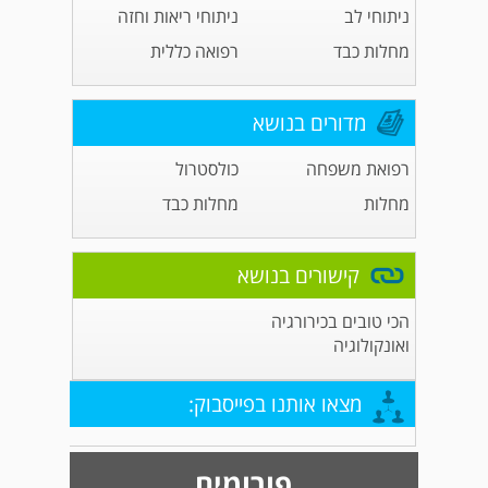
ניתוחי לב
ניתוחי ריאות וחזה
מחלות כבד
רפואה כללית
מדורים בנושא
רפואת משפחה
כולסטרול
מחלות
מחלות כבד
קישורים בנושא
הכי טובים בכירורגיה
ואונקולוגיה
מצאו אותנו בפייסבוק:
פורומים