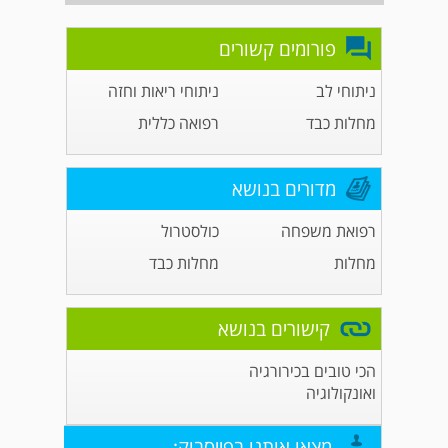
פורומים קשורים
ניתוחי לב
ניתוחי ריאות וחזה
מחלות כבד
רפואה כללית
מדורים בנושא
רפואת משפחה
כולסטרול
מחלות
מחלות כבד
קישורים בנושא
הכי טובים בכירורגיה
ואונקולוגיה
מצאו אותנו בפייסבוק: