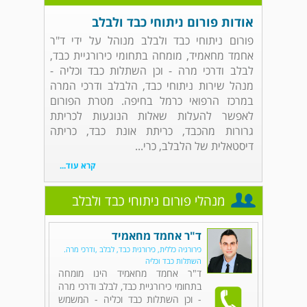
אודות פורום ניתוחי כבד ולבלב
פורום ניתוחי כבד ולבלב מנוהל על ידי ד"ר
אחמד מחאמיד, מומחה בתחומי כירורגיית כבד,
לבלב ודרכי מרה - וכן השתלות כבד וכליה -
מנהל שירות ניתוחי כבד, הלבלב ודרכי המרה
במרכז הרפואי כרמל בחיפה. מטרת הפורום
לאפשר להעלות שאלות הנוגעות לכריתת
גרורות מהכבד, כריתת אונת כבד, כריתה
דיסטאלית של הלבלב, כרי...
קרא עוד...
מנהלי פורום ניתוחי כבד ולבלב
ד"ר אחמד מחאמיד
כירורגיה כללית, כירורגית כבד, לבלב ,ודרכי מרה.
השתלות כבד וכליה
ד"ר אחמד מחאמיד הינו מומחה
בתחומי כירורגיית כבד, לבלב ודרכי מרה
- וכן השתלות כבד וכליה - המשמש