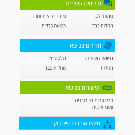
פורומים קשורים
ניתוחי לב
ניתוחי ריאות וחזה
מחלות כבד
רפואה כללית
מדורים בנושא
רפואת משפחה
כולסטרול
מחלות
מחלות כבד
קישורים בנושא
הכי טובים בכירורגיה
ואונקולוגיה
מצאו אותנו בפייסבוק: