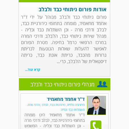
אודות פורום ניתוחי כבד ולבלב
פורום ניתוחי כבד ולבלב מנוהל על ידי ד"ר
אחמד מחאמיד, מומחה בתחומי כירורגיית כבד,
לבלב ודרכי מרה - וכן השתלות כבד וכליה -
מנהל שירות ניתוחי כבד, הלבלב ודרכי המרה
במרכז הרפואי כרמל בחיפה. מטרת הפורום
לאפשר להעלות שאלות הנוגעות לכריתת
גרורות מהכבד, כריתת אונת כבד, כריתה
דיסטאלית של הלבלב, כרי...
קרא עוד...
מנהלי פורום ניתוחי כבד ולבלב
ד"ר אחמד מחאמיד
כירורגיה כללית, כירורגית כבד, לבלב ,ודרכי מרה.
השתלות כבד וכליה
ד"ר אחמד מחאמיד הינו מומחה
בתחומי כירורגיית כבד, לבלב ודרכי מרה
- וכן השתלות כבד וכליה - המשמש