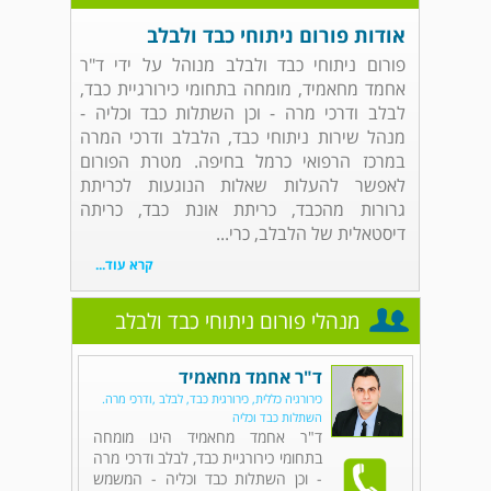
אודות פורום ניתוחי כבד ולבלב
פורום ניתוחי כבד ולבלב מנוהל על ידי ד"ר
אחמד מחאמיד, מומחה בתחומי כירורגיית כבד,
לבלב ודרכי מרה - וכן השתלות כבד וכליה -
מנהל שירות ניתוחי כבד, הלבלב ודרכי המרה
במרכז הרפואי כרמל בחיפה. מטרת הפורום
לאפשר להעלות שאלות הנוגעות לכריתת
גרורות מהכבד, כריתת אונת כבד, כריתה
דיסטאלית של הלבלב, כרי...
קרא עוד...
מנהלי פורום ניתוחי כבד ולבלב
ד"ר אחמד מחאמיד
כירורגיה כללית, כירורגית כבד, לבלב ,ודרכי מרה.
השתלות כבד וכליה
ד"ר אחמד מחאמיד הינו מומחה
בתחומי כירורגיית כבד, לבלב ודרכי מרה
- וכן השתלות כבד וכליה - המשמש