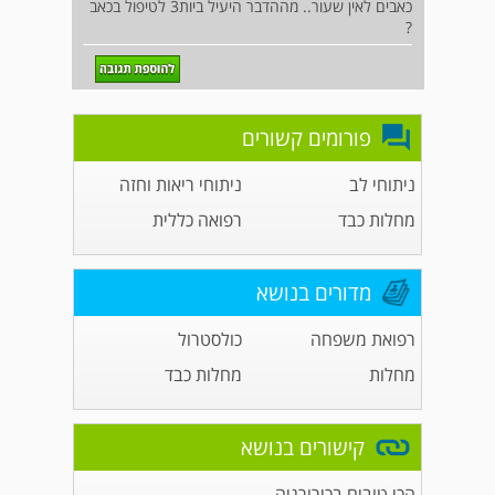
כאבים לאין שעור.. מההדבר היעיל ביות3 לטיפול בכאב
?
פורומים קשורים
ניתוחי לב
ניתוחי ריאות וחזה
מחלות כבד
רפואה כללית
מדורים בנושא
רפואת משפחה
כולסטרול
מחלות
מחלות כבד
קישורים בנושא
הכי טובים בכירורגיה