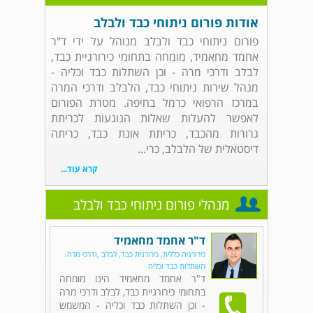
אודות פורום ניתוחי כבד ולבלב
פורום ניתוחי כבד ולבלב מנוהל על ידי ד"ר
אחמד מחאמיד, מומחה בתחומי כירורגיית כבד,
לבלב ודרכי מרה - וכן השתלות כבד וכליה -
מנהל שירות ניתוחי כבד, הלבלב ודרכי המרה
במרכז הרפואי כרמל בחיפה. מטרת הפורום
לאפשר להעלות שאלות הנוגעות לכריתת
גרורות מהכבד, כריתת אונת כבד, כריתה
דיסטאלית של הלבלב, כרי...
קרא עוד...
מנהלי פורום ניתוחי כבד ולבלב
ד"ר אחמד מחאמיד
כירורגיה כללית, כירורגית כבד, לבלב ,ודרכי מרה.
השתלות כבד וכליה
ד"ר אחמד מחאמיד הינו מומחה
בתחומי כירורגיית כבד, לבלב ודרכי מרה
- וכן השתלות כבד וכליה - המשמש