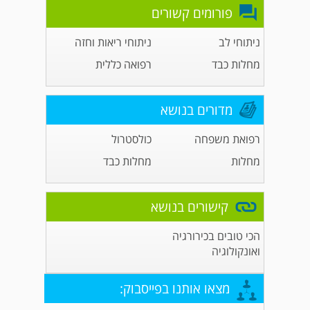
פורומים קשורים
ניתוחי לב
ניתוחי ריאות וחזה
מחלות כבד
רפואה כללית
מדורים בנושא
רפואת משפחה
כולסטרול
מחלות
מחלות כבד
קישורים בנושא
הכי טובים בכירורגיה
ואונקולוגיה
מצאו אותנו בפייסבוק: