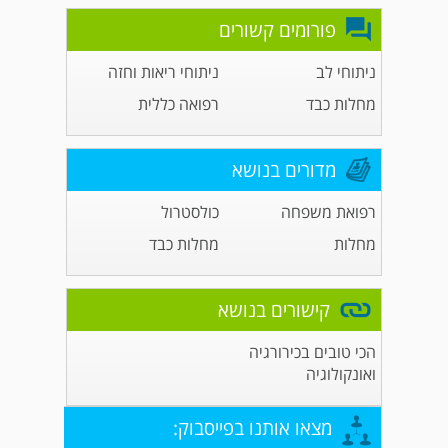
פורומים קשורים
ניתוחי לב
ניתוחי ריאות וחזה
מחלות כבד
רפואה כללית
מדורים בנושא
רפואת משפחה
כולסטרול
מחלות
מחלות כבד
קישורים בנושא
הכי טובים בכירורגיה
ואונקולוגיה
מצאו אותנו בפייסבוק: