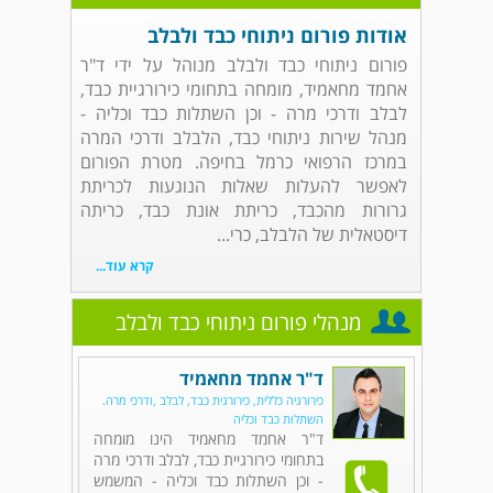
אודות פורום ניתוחי כבד ולבלב
פורום ניתוחי כבד ולבלב מנוהל על ידי ד"ר
אחמד מחאמיד, מומחה בתחומי כירורגיית כבד,
לבלב ודרכי מרה - וכן השתלות כבד וכליה -
מנהל שירות ניתוחי כבד, הלבלב ודרכי המרה
במרכז הרפואי כרמל בחיפה. מטרת הפורום
לאפשר להעלות שאלות הנוגעות לכריתת
גרורות מהכבד, כריתת אונת כבד, כריתה
דיסטאלית של הלבלב, כרי...
קרא עוד...
מנהלי פורום ניתוחי כבד ולבלב
ד"ר אחמד מחאמיד
כירורגיה כללית, כירורגית כבד, לבלב ,ודרכי מרה.
השתלות כבד וכליה
ד"ר אחמד מחאמיד הינו מומחה
בתחומי כירורגיית כבד, לבלב ודרכי מרה
- וכן השתלות כבד וכליה - המשמש