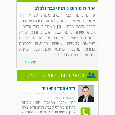
אודות פורום ניתוחי כבד ולבלב
פורום ניתוחי כבד ולבלב מנוהל על ידי ד"ר
אחמד מחאמיד, מומחה בתחומי כירורגיית כבד,
לבלב ודרכי מרה - וכן השתלות כבד וכליה -
מנהל שירות ניתוחי כבד, הלבלב ודרכי המרה
במרכז הרפואי כרמל בחיפה. מטרת הפורום
לאפשר להעלות שאלות הנוגעות לכריתת
גרורות מהכבד, כריתת אונת כבד, כריתה
דיסטאלית של הלבלב, כרי...
קרא עוד...
מנהלי פורום ניתוחי כבד ולבלב
ד"ר אחמד מחאמיד
כירורגיה כללית, כירורגית כבד, לבלב ,ודרכי מרה.
השתלות כבד וכליה
ד"ר אחמד מחאמיד הינו מומחה
בתחומי כירורגיית כבד, לבלב ודרכי מרה
- וכן השתלות כבד וכליה - המשמש