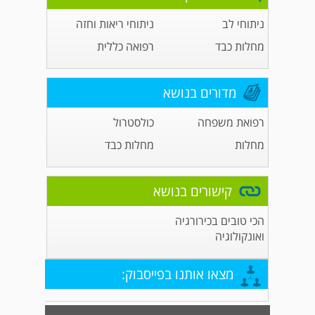
ניתוחי לב
ניתוחי ריאות וחזה
מחלות כבד
רפואה כללית
מדורים בנושא
רפואת משפחה
כולסטרול
מחלות
מחלות כבד
קישורים בנושא
הכי טובים בכירורגיה
ואונקולוגיה
מצאו אותנו בפייסבוק: