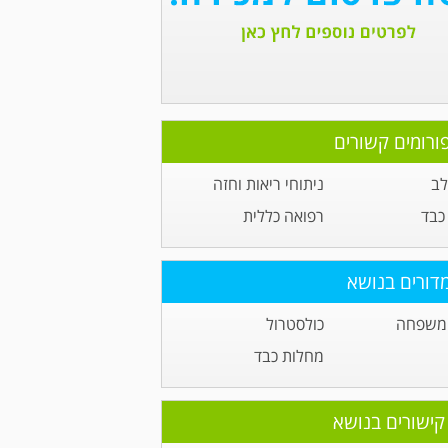
ורומים קשורים
לב
ניתוחי ריאות וחזה
כבד
רפואה כללית
דורים בנושא
 משפחה
כולסטרול
מחלות כבד
קישורים בנושא