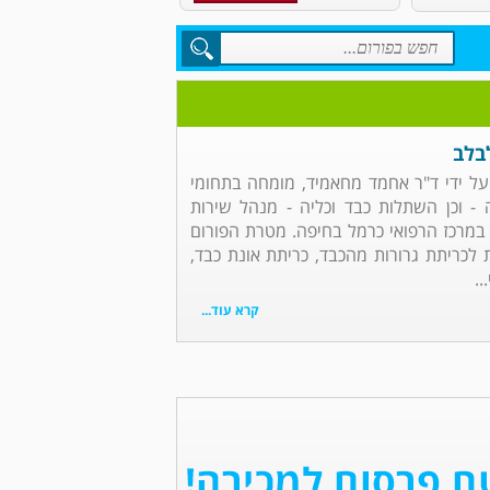
לבלב
 על ידי ד"ר אחמד מחאמיד, מומחה בתחומי
ה - וכן השתלות כבד וכליה - מנהל שירות
 במרכז הרפואי כרמל בחיפה. מטרת הפורום
לכריתת גרורות מהכבד, כריתת אונת כבד,
..
קרא עוד...