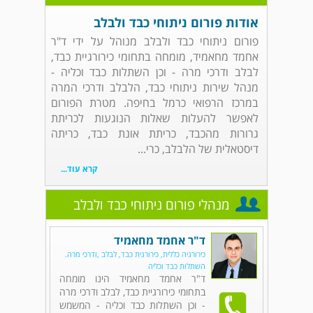
אודות פורום ניתוחי כבד ולבלב
פורום ניתוחי כבד ולבלב מנוהל על ידי ד"ר
אחמד מחאמיד, מומחה בתחומי כירורגיית כבד,
לבלב ודרכי מרה - וכן השתלות כבד וכליה -
מנהל שירות ניתוחי כבד, הלבלב ודרכי המרה
במרכז הרפואי כרמל בחיפה. מטרת הפורום
לאפשר להעלות שאלות הנוגעות לכריתת
גרורות מהכבד, כריתת אונת כבד, כריתה
דיסטאלית של הלבלב, כרי...
קרא עוד...
מנהלי פורום ניתוחי כבד ולבלב
ד"ר אחמד מחאמיד
כירורגיה כללית, כירורגית כבד, לבלב ,ודרכי מרה.
השתלות כבד וכליה
ד"ר אחמד מחאמיד הינו מומחה
בתחומי כירורגיית כבד, לבלב ודרכי מרה
- וכן השתלות כבד וכליה - המשמש