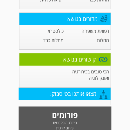
מדורים בנושא
רפואת משפחה
כולסטרול
מחלות
מחלות כבד
קישורים בנושא
הכי טובים בכירורגיה
ואונקולוגיה
מצאו אותנו בפייסבוק:
פורומים
כירורגיה פלסטית
פורום קרנית