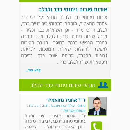
אודות פורום ניתוחי כבד ולבלב
פורום ניתוחי כבד ולבלב מנוהל על ידי ד"ר
אחמד מחאמיד, מומחה בתחומי כירורגיית כבד,
לבלב ודרכי מרה - וכן השתלות כבד וכליה -
מנהל שירות ניתוחי כבד, הלבלב ודרכי המרה
במרכז הרפואי כרמל בחיפה. מטרת הפורום
לאפשר להעלות שאלות הנוגעות לכריתת
גרורות מהכבד, כריתת אונת כבד, כריתה
דיסטאלית של הלבלב, כרי...
קרא עוד...
מנהלי פורום ניתוחי כבד ולבלב
ד"ר אחמד מחאמיד
כירורגיה כללית, כירורגית כבד, לבלב ,ודרכי מרה.
השתלות כבד וכליה
ד"ר אחמד מחאמיד הינו מומחה
בתחומי כירורגיית כבד, לבלב ודרכי מרה
- וכן השתלות כבד וכליה - המשמש