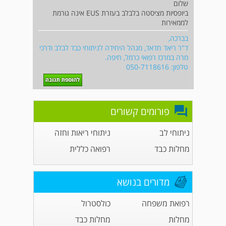
שלום
ביופסיות מציסטה בלבלב בעזרת EUS אינה גורמת
לממאירות
בברכה,
ד"ר ריאד חדאד, מנהל היחידה לניתוחי כבד לבלב ודרכי
מרה במרכז רפואי כרמל, חיפה.
טלפון: 050-7118616
פורומים קשורים
ניתוחי לב
ניתוחי ריאות וחזה
מחלות כבד
רפואה כללית
מדורים בנושא
רפואת משפחה
כולסטרול
מחלות
מחלות כבד