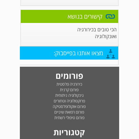
קישורים בנושא
הכי טובים בכירורגיה
ואונקולוגיה
מצאו אותנו בפייסבוק:
פורומים
כירורגיה פלסטית
פורום קרנית
גינקולוגיה ניתוחית
פרוקטולוגיה וטחורים
פורום אוקולופלסטיקה
פורום רפואת שיניים
פורום טיפולי רשתית
קטגוריות