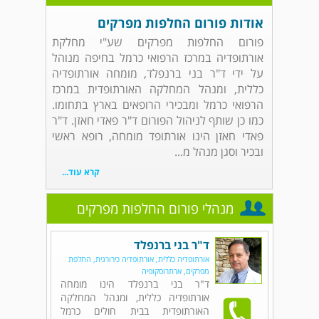
אודות פורום החלפות מפרקים
פורום החלפות מפרקים שע"י מחלקת
אורתופדיה במרכז הרפואי כרמל בחיפה מנוהל
על ידי ד"ר בני ברנפלד, מומחה אורתופדיה
כללית, ומנהל המחלקה האורתופדית במרכז
הרפואי כרמל ומבכירי הרופאים בארץ בתחומו.
כמו כן שותף לניהול הפורום ד"ר פאדי חאזן. ד"ר
פאדי חאזן הינו אורתופד מומחה, רופא ראשי
ובכיר וסגן מנהל מ...
קרא עוד...
מנהלי פורום החלפות מפרקים
ד"ר בני ברנפלד
אורתופדיה כללית, אורתופדיה כירורגית, החלפת
מפרקים, ארתרוסקופיה
ד"ר בני ברנפלד הינו מומחה
אורתופדיה כללית, ומנהל המחלקה
האורתופדית בבית חולים כרמל