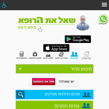
+
חיפוש מהיר
יש שאלה?
פורום החלפות מפרקים
אודות הפורום