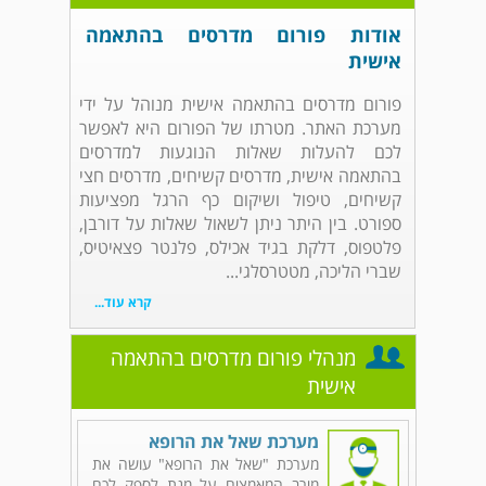
אודות פורום מדרסים בהתאמה
אישית
פורום מדרסים בהתאמה אישית מנוהל על ידי
מערכת האתר. מטרתו של הפורום היא לאפשר
לכם להעלות שאלות הנוגעות למדרסים
בהתאמה אישית, מדרסים קשיחים, מדרסים חצי
קשיחים, טיפול ושיקום כף הרגל מפציעות
ספורט. בין היתר ניתן לשאול שאלות על דורבן,
פלטפוס, דלקת בגיד אכילס, פלנטר פצאיטיס,
שברי הליכה, מטטרסלגי...
קרא עוד...
מנהלי פורום מדרסים בהתאמה
אישית
מערכת שאל את הרופא
מערכת "שאל את הרופא" עושה את
מירב המאמצים על מנת לספק לכם