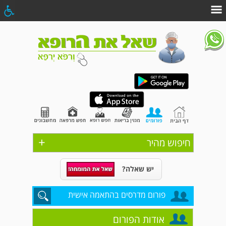
+
חיפוש מהיר
יש שאלה?
פורום מדרסים בהתאמה אישית
אודות הפורום