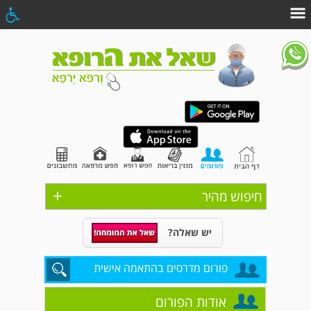
+
חיפוש מהיר
יש שאלה?
פורום מדרסים בהתאמה אישית
אודות הפורום