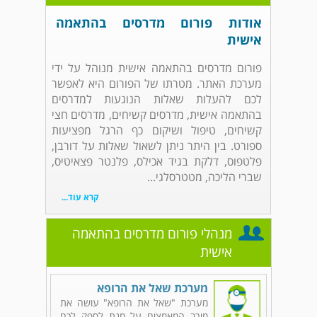
אודות פורום מדרסים בהתאמה
אישית
פורום מדרסים בהתאמה אישית מנוהל על ידי
מערכת האתר. מטרתו של הפורום היא לאפשר
לכם להעלות שאלות הנוגעות למדרסים
בהתאמה אישית, מדרסים קשיחים, מדרסים חצי
קשיחים, טיפול ושיקום כף הרגל מפציעות
ספורט. בין היתר ניתן לשאול שאלות על דורבן,
פלטפוס, דלקת בגיד אכילס, פלנטר פצאיטיס,
שברי הליכה, מטטרסלגי...
קרא עוד...
מנהלי פורום מדרסים בהתאמה
אישית
מערכת שאל את הרופא
מערכת "שאל את הרופא" עושה את
מירב המאמצים על מנת לספק לכם