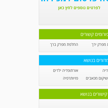
ורומים קשורים
מפרק ירך
החלפת מפרק ברך
דורים בנושא
דיה
אורתופדיה ילדים
שיקום מכאבים
פזיותרפיה
קישורים בנושא