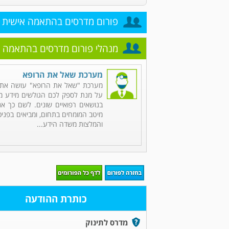
פורום מדרסים בהתאמה אישית
מנהלי פורום מדרסים בהתאמה 
מערכת שאל את הרופא
מערכת "שאל את הרופא" עושה את 
על מנת לספק לכם הגולשים מידע מקי
בנושאים רפואיים שונים. לשם כך אנ
מיטב המומחים בתחום, ומביאים בפניכ
והמלצות משדה הידע...
כותרת ההודעה
מדרס לתינוק