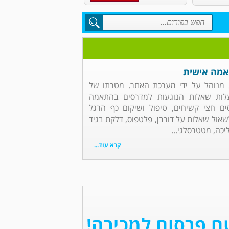
אמה אישית
מנוהל על ידי מערכת האתר. מטרתו של
לות שאלות הנוגעות למדרסים בהתאמה
ים חצי קשיחים, טיפול ושיקום כף הרגל
לשאול שאלות על דורבן, פלטפוס, דלקת בגיד
יכה, מטטרסלגי...
קרא עוד...