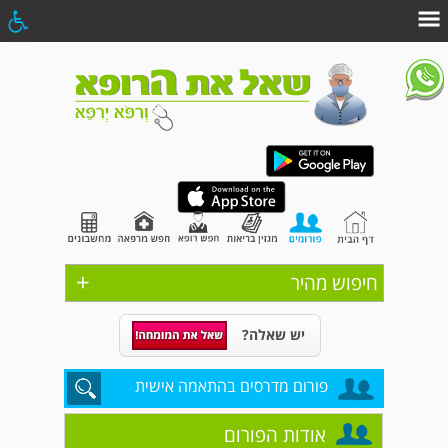
+
חיפוש מהיר
יש שאלה?
פורום מדרסים בהתאמה אישית
אודות הפורום