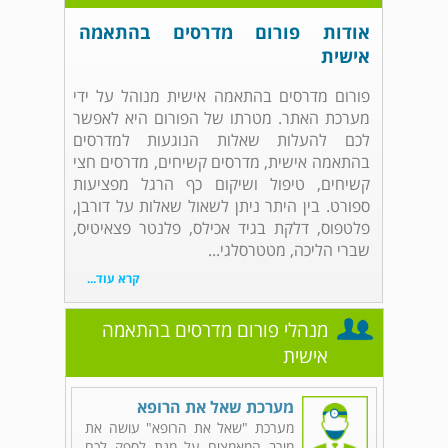
אודות פורום מדרסים בהתאמה
אישית
פורום מדרסים בהתאמה אישית מנוהל על ידי
מערכת האתר. מטרתו של הפורום היא לאפשר
לכם להעלות שאלות הנוגעות למדרסים
בהתאמה אישית, מדרסים קשיחים, מדרסים חצי
קשיחים, טיפול ושיקום כף הרגל מפציעות
ספורט. בין היתר ניתן לשאול שאלות על דורבן,
פלטפוס, דלקת בגיד אכילס, פלנטר פצאיטיס,
שברי הליכה, מטטרסלגי...
קרא עוד...
מנהלי פורום מדרסים בהתאמה
אישית
מערכת שאל את הרופא
מערכת "שאל את הרופא" עושה את
מירב המאמצים על מנת לספק לכם