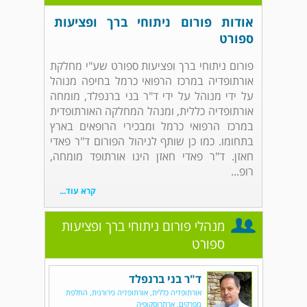
אודות פורום ניתוחי ברך ופציעות
ספורט
פורום ניתוחי ברך ופציעות ספורט שע"י מחלקת
אורתופדיה במרכז הרפואי כרמל בחיפה מנוהל
על ידי מנוהל על ידי ד"ר בני ברנפלד, מומחה
אורתופדיה כללית, ומנהל המחלקה האורתופדית
במרכז הרפואי כרמל ומבכירי הרופאים בארץ
בתחומו. כמו כן שותף לניהול הפורום ד"ר פאדי
חאזן. ד"ר פאדי חאזן הינו אורתופד מומחה,
רופ...
קרא עוד...
מנהלי פורום ניתוחי ברך ופציעות
ספורט
ד"ר בני ברנפלד
אורתופדיה כללית, אורתופדיה כירורגית, החלפת
מפרקים, ארתרוסקופיה