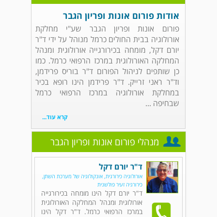
אודות פורום אונות ופריון הגבר
פורום אונות ופריון הגבר שע"י מחלקת
אורולוגיה בבית החולים כרמל מנוהל על ידי ד"ר
יורם דקל, מומחה בכירורגייה אורולוגית ומנהל
המחלקה האורולוגית במרכז הרפואי כרמל. כמו
כן שותפים לניהול הפורום ד"ר בוריס פרידמן,
וד"ר ראני זרייק. ד"ר פרידמן הינו רופא בכיר
במחלקת אורולוגיה במרכז הרפואי כרמל
שבחיפה ...
קרא עוד...
מנהלי פורום אונות ופריון הגבר
ד"ר יורם דקל
אורולוגיה כירורגית, אונקולוגיה של מערכת השתן,
כירורגיה זעיר פולשנית
ד"ר יורם דקל הינו מומחה בכירורגייה
אורולוגית ומנהל המחלקה האורולוגית
במרכז הרפואי כרמל. ד"ר דקל הינו