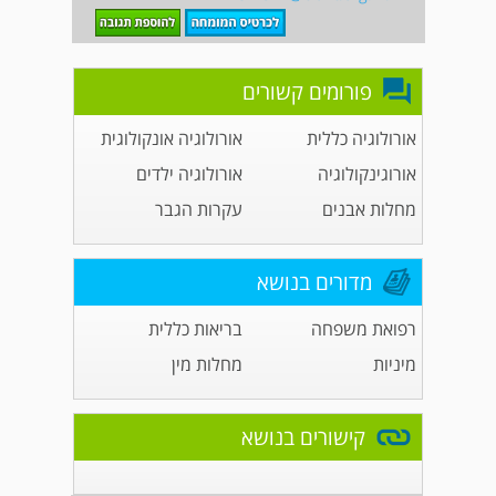
פורומים קשורים
אורולוגיה כללית
אורולוגיה אונקולוגית
אורוגינקולוגיה
אורולוגיה ילדים
מחלות אבנים
עקרות הגבר
מדורים בנושא
רפואת משפחה
בריאות כללית
מיניות
מחלות מין
קישורים בנושא