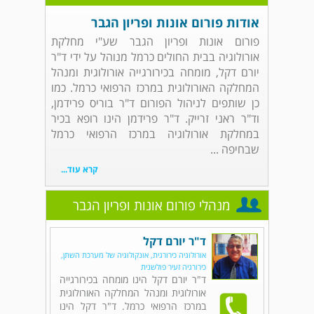
אודות פורום אונות ופריון הגבר
פורום אונות ופריון הגבר שע"י מחלקת
אורולוגיה בבית החולים כרמל מנוהל על ידי ד"ר
יורם דקל, מומחה בכירורגייה אורולוגית ומנהל
המחלקה האורולוגית במרכז הרפואי כרמל. כמו
כן שותפים לניהול הפורום ד"ר בוריס פרידמן,
וד"ר ראני זרייק. ד"ר פרידמן הינו רופא בכיר
במחלקת אורולוגיה במרכז הרפואי כרמל
שבחיפה ...
קרא עוד...
מנהלי פורום אונות ופריון הגבר
ד"ר יורם דקל
אורולוגיה כירורגית, אונקולוגיה של מערכת השתן,
כירורגיה זעיר פולשנית
ד"ר יורם דקל הינו מומחה בכירורגייה
אורולוגית ומנהל המחלקה האורולוגית
במרכז הרפואי כרמל. ד"ר דקל הינו