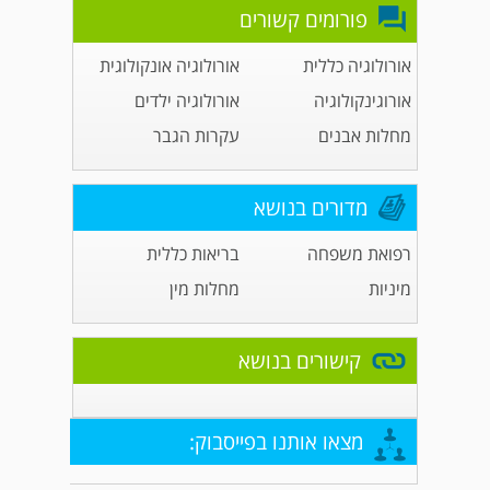
פורומים קשורים
אורולוגיה כללית
אורולוגיה אונקולוגית
אורוגינקולוגיה
אורולוגיה ילדים
מחלות אבנים
עקרות הגבר
מדורים בנושא
רפואת משפחה
בריאות כללית
מיניות
מחלות מין
קישורים בנושא
מצאו אותנו בפייסבוק: