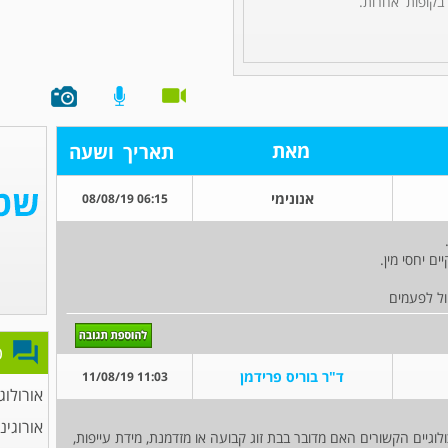
 בקופות אחרות.
מאת
תאריך
ושעה
אנונימי
06:15 08/08/19
ם יחסי מין.
פ
ד"ר בוריס פרידמן
11:03 11/08/19
אורולוג
אורוגינ
ולוגיים הקשורים האם מדובר בבת זוג קבועה או מזדמנת, מידת עייפות,