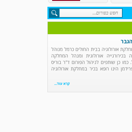
הגבר
מחלקת אורולוגיה בבית החולים כרמל מנוהל
 בכירורגייה אורולוגית ומנהל המחלקה
 כמו כן שותפים לניהול הפורום ד"ר בוריס
פרידמן הינו רופא בכיר במחלקת אורולוגיה
קרא עוד...