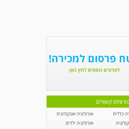
ורומים קשורים
יה כללית
אורולוגיה אונקולוגית
קולוגיה
אורולוגיה ילדים