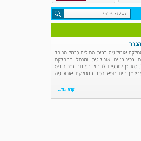
הגבר
מחלקת אורולוגיה בבית החולים כרמל מנוהל
 בכירורגייה אורולוגית ומנהל המחלקה
 כמו כן שותפים לניהול הפורום ד"ר בוריס
פרידמן הינו רופא בכיר במחלקת אורולוגיה
קרא עוד...