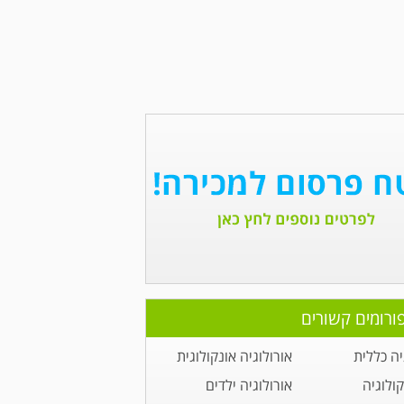
ורומים קשורים
יה כללית
אורולוגיה אונקולוגית
קולוגיה
אורולוגיה ילדים