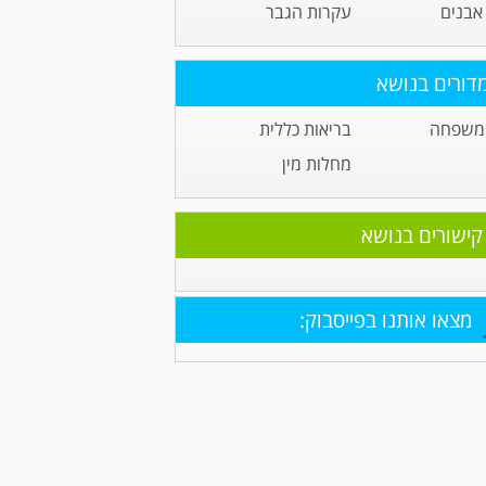
אבנים
עקרות הגבר
דורים בנושא
 משפחה
בריאות כללית
מחלות מין
קישורים בנושא
מצאו אותנו בפייסבוק: