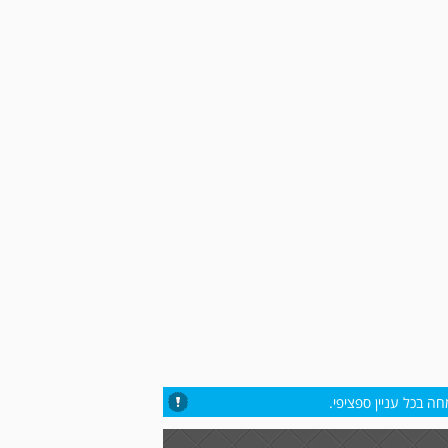
ה בכל עניין ספציפי.