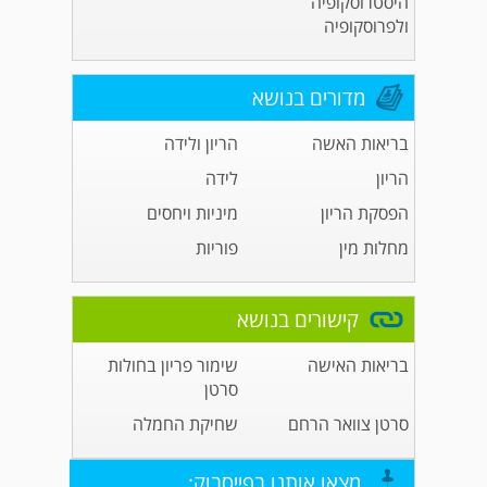
היסטרוסקופיה
ולפרוסקופיה
מדורים בנושא
בריאות האשה
הריון ולידה
הריון
לידה
הפסקת הריון
מיניות ויחסים
מחלות מין
פוריות
קישורים בנושא
בריאות האישה
שימור פריון בחולות
סרטן
סרטן צוואר הרחם
שחיקת החמלה
מצאו אותנו בפייסבוק: