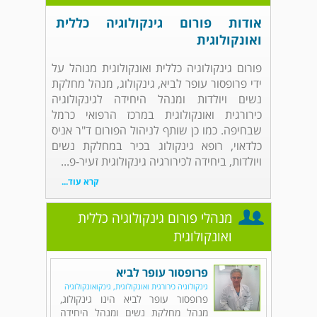
אודות פורום גינקולוגיה כללית
ואונקולוגית
פורום גינקולוגיה כללית ואונקולוגית מנוהל על
ידי פרופסור עופר לביא, גינקולוג, מנהל מחלקת
נשים ויולדות ומנהל היחידה לגינקולוגיה
כירורגית ואונקולוגית במרכז הרפואי כרמל
שבחיפה. כמו כן שותף לניהול הפורום ד"ר אניס
כלדאוי, רופא גינקולוג בכיר במחלקת נשים
ויולדות, ביחידה לכירורגיה גינקולוגית זעיר-פ...
קרא עוד...
מנהלי פורום גינקולוגיה כללית
ואונקולוגית
פרופסור עופר לביא
גינקולוגיה כירורגית ואונקולוגית, גינקואונקולוגיה
פרופסור עופר לביא הינו גינקולוג,
מנהל מחלקת נשים ומנהל היחידה