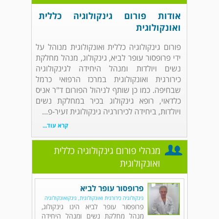
אודות פורום גינקולוגיה כללית
ואונקולוגית
פורום גינקולוגיה כללית ואונקולוגית מנוהל על
ידי פרופסור עופר לביא, גינקולוג, מנהל מחלקת
נשים ויולדות ומנהל היחידה לגינקולוגיה
כירורגית ואונקולוגית במרכז הרפואי כרמל
שבחיפה. כמו כן שותף לניהול הפורום ד"ר אניס
כלדאוי, רופא גינקולוג בכיר במחלקת נשים
ויולדות, ביחידה לכירורגיה גינקולוגית זעיר-פ...
קרא עוד...
מנהלי פורום גינקולוגיה כללית
ואונקולוגית
פרופסור עופר לביא
גינקולוגיה כירורגית ואונקולוגית, גינקואונקולוגיה
פרופסור עופר לביא הינו גינקולוג,
מנהל מחלקת נשים ומנהל היחידה