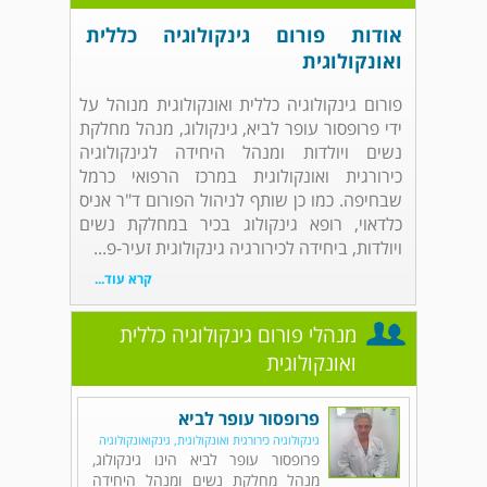
אודות פורום גינקולוגיה כללית
ואונקולוגית
פורום גינקולוגיה כללית ואונקולוגית מנוהל על
ידי פרופסור עופר לביא, גינקולוג, מנהל מחלקת
נשים ויולדות ומנהל היחידה לגינקולוגיה
כירורגית ואונקולוגית במרכז הרפואי כרמל
שבחיפה. כמו כן שותף לניהול הפורום ד"ר אניס
כלדאוי, רופא גינקולוג בכיר במחלקת נשים
ויולדות, ביחידה לכירורגיה גינקולוגית זעיר-פ...
קרא עוד...
מנהלי פורום גינקולוגיה כללית
ואונקולוגית
פרופסור עופר לביא
גינקולוגיה כירורגית ואונקולוגית, גינקואונקולוגיה
פרופסור עופר לביא הינו גינקולוג,
מנהל מחלקת נשים ומנהל היחידה