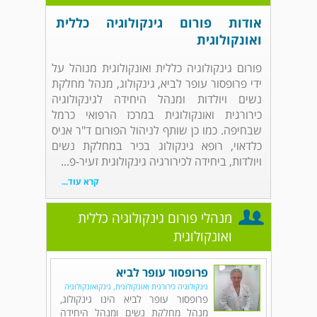
אודות פורום גינקולוגיה כללית
ואונקולוגית
פורום גינקולוגיה כללית ואונקולוגית מנוהל על
ידי פרופסור עופר לביא, גינקולוג, מנהל מחלקת
נשים ויולדות ומנהל היחידה לגינקולוגיה
כירורגית ואונקולוגית במרכז הרפואי כרמל
שבחיפה. כמו כן שותף לניהול הפורום ד"ר אניס
כלדאוי, רופא גינקולוג בכיר במחלקת נשים
ויולדות, ביחידה לכירורגיה גינקולוגית זעיר-פ...
קרא עוד...
מנהלי פורום גינקולוגיה כללית
ואונקולוגית
פרופסור עופר לביא
גינקולוגיה כירורגית ואונקולוגית, גינקואונקולוגיה
פרופסור עופר לביא הינו גינקולוג,
מנהל מחלקת נשים ומנהל היחידה