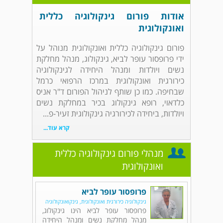
אודות פורום גינקולוגיה כללית
ואונקולוגית
פורום גינקולוגיה כללית ואונקולוגית מנוהל על
ידי פרופסור עופר לביא, גינקולוג, מנהל מחלקת
נשים ויולדות ומנהל היחידה לגינקולוגיה
כירורגית ואונקולוגית במרכז הרפואי כרמל
שבחיפה. כמו כן שותף לניהול הפורום ד"ר אניס
כלדאוי, רופא גינקולוג בכיר במחלקת נשים
ויולדות, ביחידה לכירורגיה גינקולוגית זעיר-פ...
קרא עוד...
מנהלי פורום גינקולוגיה כללית
ואונקולוגית
פרופסור עופר לביא
גינקולוגיה כירורגית ואונקולוגית, גינקואונקולוגיה
פרופסור עופר לביא הינו גינקולוג,
מנהל מחלקת נשים ומנהל היחידה