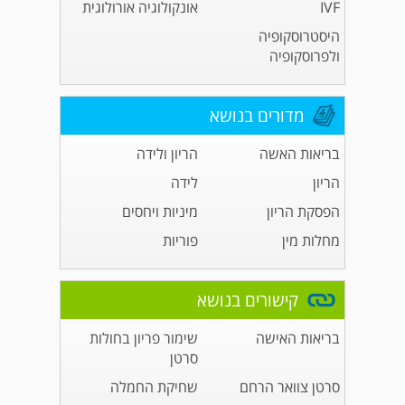
IVF
אונקולוגיה אורולוגית
היסטרוסקופיה
ולפרוסקופיה
מדורים בנושא
בריאות האשה
הריון ולידה
הריון
לידה
הפסקת הריון
מיניות ויחסים
מחלות מין
פוריות
קישורים בנושא
בריאות האישה
שימור פריון בחולות
סרטן
סרטן צוואר הרחם
שחיקת החמלה