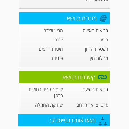
מדורים בנושא
בריאות האשה
הריון ולידה
הריון
לידה
הפסקת הריון
מיניות ויחסים
מחלות מין
פוריות
קישורים בנושא
בריאות האישה
שימור פריון בחולות
סרטן
סרטן צוואר הרחם
שחיקת החמלה
מצאו אותנו בפייסבוק: