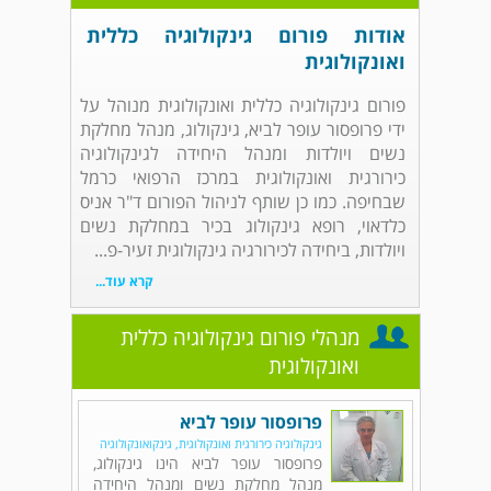
אודות פורום גינקולוגיה כללית
ואונקולוגית
פורום גינקולוגיה כללית ואונקולוגית מנוהל על
ידי פרופסור עופר לביא, גינקולוג, מנהל מחלקת
נשים ויולדות ומנהל היחידה לגינקולוגיה
כירורגית ואונקולוגית במרכז הרפואי כרמל
שבחיפה. כמו כן שותף לניהול הפורום ד"ר אניס
כלדאוי, רופא גינקולוג בכיר במחלקת נשים
ויולדות, ביחידה לכירורגיה גינקולוגית זעיר-פ...
קרא עוד...
מנהלי פורום גינקולוגיה כללית
ואונקולוגית
פרופסור עופר לביא
גינקולוגיה כירורגית ואונקולוגית, גינקואונקולוגיה
פרופסור עופר לביא הינו גינקולוג,
מנהל מחלקת נשים ומנהל היחידה