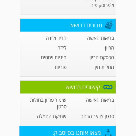
ולפרוסקופיה
מדורים בנושא
בריאות האשה
הריון ולידה
הריון
לידה
הפסקת הריון
מיניות ויחסים
מחלות מין
פוריות
קישורים בנושא
בריאות האישה
שימור פריון בחולות
סרטן
סרטן צוואר הרחם
שחיקת החמלה
מצאו אותנו בפייסבוק: