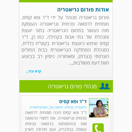
אודות פורום גריאטריה
פורום גריאטריה מנוהל על ידי ד"ר ופא קסיס,
מומחית לרפואה פנימית וגריאטריה העוסקת
מזה כעשור בתחום הגריאטריה בתור יועצת
ומנהלת של בתי אבות בקהילה. כמו כן, ד"ר
קסיס שימש כיועצת גריאטרית בקופ"ח כללית,
כמנהלת המחלקה הגריאטרית בבית החולים
הצרפתי (נצרת), ומאחוריה ניסיון רב בביצוע
חוות דעת משולבות,...
קרא עוד...
מנהלי פורום גריאטריה
ד"ר ופא קסיס
גריאטריה, פנימית, רפואת כאב, פסיכוגריאטריה
ד"ר ופא קסיס הינה מומחית לרפואה
פנימית וגריאטריה. את לימודי הרפואה
ואת וההתמחות ברפואה פנימית
עשתה בבולגריה, ועם חזרתה לארץ