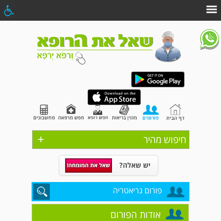
+
חיפוש מהיר
יש שאלה?
פורום גריאטריה
אודות הפורום