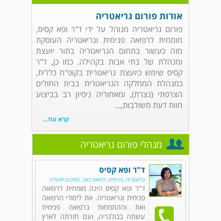
אודות פורום גריאטריה
פורום גריאטריה מנוהל על ידי ד"ר ופא קסיס,
מומחית לרפואה פנימית וגריאטריה העוסקת
מזה כעשור בתחום הגריאטריה בתור יועצת
ומנהלת של בתי אבות בקהילה. כמו כן, ד"ר
קסיס שימש כיועצת גריאטרית בקופ"ח כללית,
כמנהלת המחלקה הגריאטרית בבית החולים
הצרפתי (נצרת), ומאחוריה ניסיון רב בביצוע
חוות דעת משולבות,...
קרא עוד...
מנהלי פורום גריאטריה
ד"ר ופא קסיס
גריאטריה, פנימית, רפואת כאב, פסיכוגריאטריה
ד"ר ופא קסיס הינה מומחית לרפואה
פנימית וגריאטריה. את לימודי הרפואה
ואת וההתמחות ברפואה פנימית
עשתה בבולגריה, ועם חזרתה לארץ