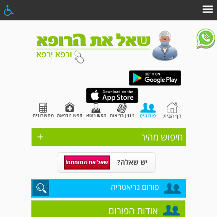
+
חיפוש מהיר
יש שאלה?
פורום גריאטריה
אודות הפורום