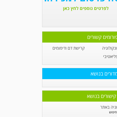
ורומים קשורים
קולוגיה
קרישת דם ודימומים
ליאטיבי
דורים בנושא
קישורים בנושא
גיה באתר
חיפוש