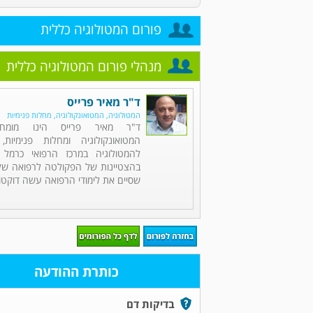
פורום המטולוגיה כללית
מנהלי פורום המטולוגיה כללית
ד"ר מאיר פרייס
המטולוגיה, המטואונקולוגיה, מחלות פנימיות
ד"ר מאיר פרייס הינו מומחה
המטואונקולוגיה ומחלות פנימיות,
להמטולוגיה במרכז הרפואי כרמל 
בהצטיינות של הפקולטה לרפואה של 
שסיים את לימודי הרפואה עשה דוקטור
כותרת ההודעה
בדיקות דם