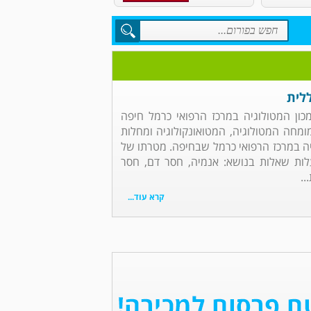
לית
כון המטולוגיה במרכז הרפואי כרמל חיפה
מומחה המטולוגיה, המטואונקולוגיה ומחלות
גיה במרכז הרפואי כרמל שבחיפה. מטרתו של
ות שאלות בנושא: אנמיה, חסר דם, חסר
..
קרא עוד...