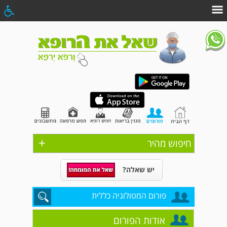
+
חיפוש מהיר
יש שאלה?
פורום המטולוגיה כללית
אודות הפורום