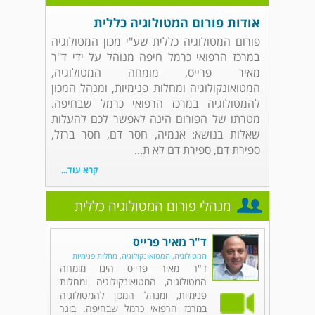
אודות פורום המטולוגיה כללית
פורום המטולוגיה כללית שע"י מכון המטולוגיה
במרכז הרפואי כרמל חיפה מנוהל על ידי ד"ר
מאיר פרייס, מומחה המטולוגיה,
המטואונקולוגיה ומחלות פנימיות, ומנהל המכון
להמטולוגיה במרכז הרפואי כרמל שבחיפה.
מטרתו של הפורום הינה לאפשר לכם להעלות
שאלות בנושא: אנמיה, חסר דם, חסר ברזל,
ספירת דם, ספירת דם לא ת...
קרא עוד...
מנהלי פורום המטולוגיה כללית
ד"ר מאיר פרייס
המטולוגיה, המטואונקולוגיה, מחלות פנימיות
ד"ר מאיר פרייס הינו מומחה
המטולוגיה, המטואונקולוגיה ומחלות
פנימיות, ומנהל המכון להמטולוגיה
במרכז הרפואי כרמל שבחיפה. בוגר