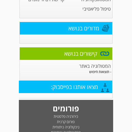
טיפול פליאטיבי
מדורים בנושא
קישורים בנושא
המטולוגיה באתר
- תוצאות חיפוש
מצאו אותנו בפייסבוק:
פורומים
כירורגיה פלסטית
פורום קרנית
גינקולוגיה ניתוחית