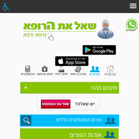
+
חיפוש מהיר
יש שאלה?
פורום המטולוגיה כללית
אודות הפורום