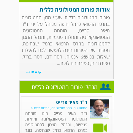
אודות פורום המטולוגיה כללית
פורום המטולוגיה כללית שע"י מכון המטולוגיה
במרכז הרפואי כרמל חיפה מנוהל על ידי ד"ר
מאיר פרייס, מומחה המטולוגיה,
המטואונקולוגיה ומחלות פנימיות, ומנהל המכון
להמטולוגיה במרכז הרפואי כרמל שבחיפה.
מטרתו של הפורום הינה לאפשר לכם להעלות
שאלות בנושא: אנמיה, חסר דם, חסר ברזל,
ספירת דם, ספירת דם לא ת...
קרא עוד...
מנהלי פורום המטולוגיה כללית
ד"ר מאיר פרייס
המטולוגיה, המטואונקולוגיה, מחלות פנימיות
ד"ר מאיר פרייס הינו מומחה
המטולוגיה, המטואונקולוגיה ומחלות
פנימיות, ומנהל המכון להמטולוגיה
במרכז הרפואי כרמל שבחיפה. בוגר