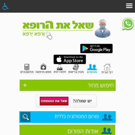
+
חיפוש מהיר
יש שאלה?
פורום המטולוגיה כללית
אודות הפורום