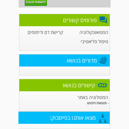
פורומים קשורים
המטואונקולוגיה
קרישת דם ודימומים
טיפול פליאטיבי
מדורים בנושא
קישורים בנושא
המטולוגיה באתר
- תוצאות חיפוש
מצאו אותנו בפייסבוק: