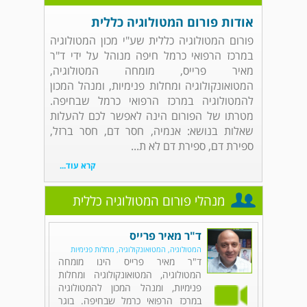
אודות פורום המטולוגיה כללית
פורום המטולוגיה כללית שע"י מכון המטולוגיה
במרכז הרפואי כרמל חיפה מנוהל על ידי ד"ר
מאיר פרייס, מומחה המטולוגיה,
המטואונקולוגיה ומחלות פנימיות, ומנהל המכון
להמטולוגיה במרכז הרפואי כרמל שבחיפה.
מטרתו של הפורום הינה לאפשר לכם להעלות
שאלות בנושא: אנמיה, חסר דם, חסר ברזל,
ספירת דם, ספירת דם לא ת...
קרא עוד...
מנהלי פורום המטולוגיה כללית
ד"ר מאיר פרייס
המטולוגיה, המטואונקולוגיה, מחלות פנימיות
ד"ר מאיר פרייס הינו מומחה
המטולוגיה, המטואונקולוגיה ומחלות
פנימיות, ומנהל המכון להמטולוגיה
במרכז הרפואי כרמל שבחיפה. בוגר