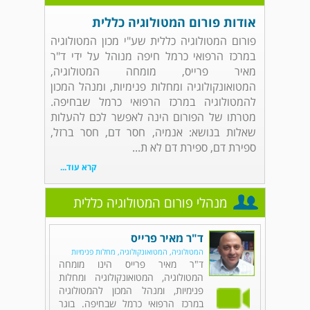
אודות פורום המטולוגיה כללית
פורום המטולוגיה כללית שע"י מכון המטולוגיה
במרכז הרפואי כרמל חיפה מנוהל על ידי ד"ר
מאיר פרייס, מומחה המטולוגיה,
המטואונקולוגיה ומחלות פנימיות, ומנהל המכון
להמטולוגיה במרכז הרפואי כרמל שבחיפה.
מטרתו של הפורום הינה לאפשר לכם להעלות
שאלות בנושא: אנמיה, חסר דם, חסר ברזל,
ספירת דם, ספירת דם לא ת...
קרא עוד...
מנהלי פורום המטולוגיה כללית
ד"ר מאיר פרייס
המטולוגיה, המטואונקולוגיה, מחלות פנימיות
ד"ר מאיר פרייס הינו מומחה
המטולוגיה, המטואונקולוגיה ומחלות
פנימיות, ומנהל המכון להמטולוגיה
במרכז הרפואי כרמל שבחיפה. בוגר