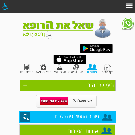
+
חיפוש מהיר
יש שאלה?
פורום המטולוגיה כללית
אודות הפורום