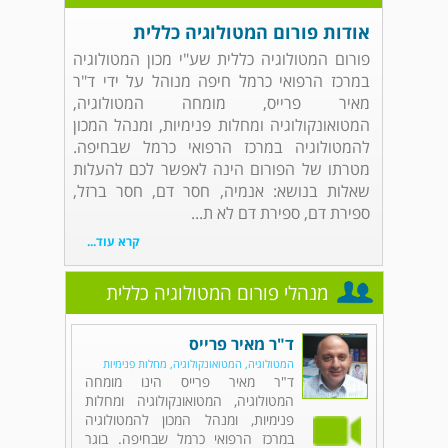
אודות פורום המטולוגיה כללית
פורום המטולוגיה כללית שע"י מכון המטולוגיה
במרכז הרפואי כרמל חיפה מנוהל על ידי ד"ר
מאיר פרייס, מומחה המטולוגיה,
המטואונקולוגיה ומחלות פנימיות, ומנהל המכון
להמטולוגיה במרכז הרפואי כרמל שבחיפה.
מטרתו של הפורום הינה לאפשר לכם להעלות
שאלות בנושא: אנמיה, חסר דם, חסר ברזל,
ספירת דם, ספירת דם לא ת...
קרא עוד...
מנהלי פורום המטולוגיה כללית
ד"ר מאיר פרייס
המטולוגיה, המטואונקולוגיה, מחלות פנימיות
ד"ר מאיר פרייס הינו מומחה
המטולוגיה, המטואונקולוגיה ומחלות
פנימיות, ומנהל המכון להמטולוגיה
במרכז הרפואי כרמל שבחיפה. בוגר