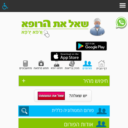
+
חיפוש מהיר
יש שאלה?
פורום המטולוגיה כללית
אודות הפורום