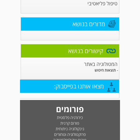
טיפול פליאטיבי
מדורים בנושא
קישורים בנושא
המטולוגיה באתר
- תוצאות חיפוש
מצאו אותנו בפייסבוק:
פורומים
כירורגיה פלסטית
פורום קרנית
גינקולוגיה ניתוחית
פרוקטולוגיה וטחורים