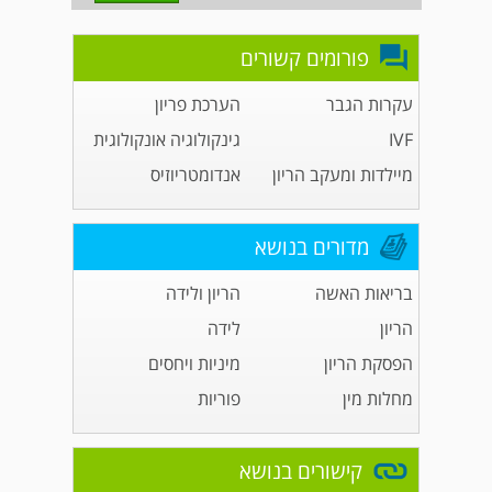
פורומים קשורים
עקרות הגבר
הערכת פריון
IVF
גינקולוגיה אונקולוגית
מיילדות ומעקב הריון
אנדומטריוזיס
מדורים בנושא
בריאות האשה
הריון ולידה
הריון
לידה
הפסקת הריון
מיניות ויחסים
מחלות מין
פוריות
קישורים בנושא