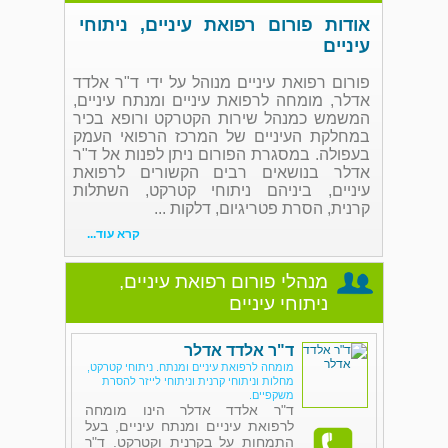
אודות פורום רפואת עיניים, ניתוחי
עיניים
פורום רפואת עיניים מנוהל על ידי ד"ר אלדד
אדלר, מומחה לרפואת עיניים ומנתח עיניים,
המשמש כמנהל שירות הקטרקט ורופא בכיר
במחלקת העיניים של המרכז הרפואי העמק
בעפולה. במסגרת הפורום ניתן לפנות אל ד"ר
אדלר בנושאים רבים הקשורים לרפואת
עיניים, ביניהם ניתוחי קטרקט, השתלות
קרנית, הסרת פטריגיום, דלקות ...
קרא עוד...
מנהלי פורום רפואת עיניים,
ניתוחי עיניים
ד"ר אלדד אדלר
מומחה לרפואת עיניים ומנתח. ניתוחי קטרקט,
מחלות וניתוחי קרנית וניתוחי לייזר להסרת
משקפיים.
ד"ר אלדד אדלר הינו מומחה
לרפואת עיניים ומנתח עיניים, בעל
התמחות על בקרנית וקטרקט. ד"ר