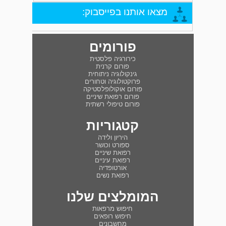
מצאו אותנו בפייסבוק:
פורומים
כירורגיה פלסטית
פורום קרנית
גינקולוגיה ניתוחית
פרוקטולוגיה וטחורים
פורום אוקולופלסטיקה
פורום רפואת שיניים
פורום טיפולי רשתית
קטגוריות
היריון ולידה
ספורט וכושר
רפואת שיניים
רפואת עיניים
אורטופדיה
רפואת נשים
המומלצים שלנו
חיפוש מרפאות
חיפוש רופאים
מחשבונים