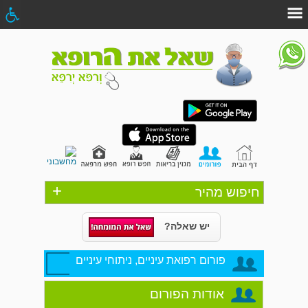
+
חיפוש מהיר
יש שאלה?
פורום רפואת עיניים, ניתוחי עיניים
אודות הפורום