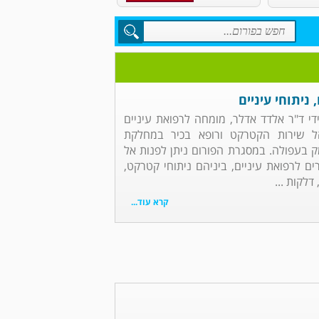
ניתוחי עיניים
ידי ד"ר אלדד אדלר, מומחה לרפואת עיניים
ל שירות הקטרקט ורופא בכיר במחלקת
 בעפולה. במסגרת הפורום ניתן לפנות אל
ם לרפואת עיניים, ביניהם ניתוחי קטרקט,
לקות ...
קרא עוד...