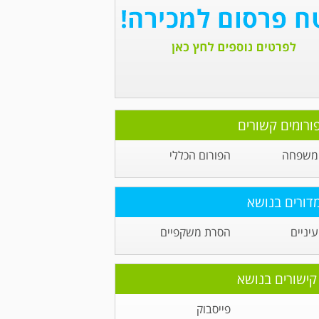
ורומים קשורים
 משפחה
הפורום הכללי
דורים בנושא
יניים
הסרת משקפיים
קישורים בנושא
פייסבוק