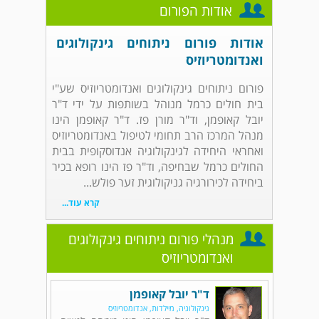
אודות הפורום
אודות פורום ניתוחים גינקולוגים
ואנדומטריוזיס
פורום ניתוחים גינקולוגים ואנדומטריוזיס שע"י
בית חולים כרמל מנוהל בשותפות על ידי ד"ר
יובל קאופמן, וד"ר מורן פז. ד"ר קאופמן הינו
מנהל המרכז הרב תחומי לטיפול באנדומטריוזיס
ואחראי היחידה לגינקולוגיה אנדוסקופית בבית
החולים כרמל שבחיפה, וד"ר פז הינו רופא בכיר
ביחידה לכירורגיה גניקולוגית זער פולש...
קרא עוד...
מנהלי פורום ניתוחים גינקולוגים
ואנדומטריוזיס
ד"ר יובל קאופמן
גינקולוגיה, מיילדות, אנדומטריוזיס