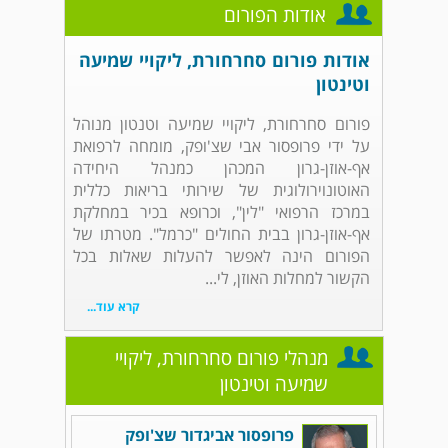
אודות הפורום
אודות פורום סחרחורת, ליקויי שמיעה
וטינטון
פורום סחרחורת, ליקויי שמיעה וטנטון מנוהל
על ידי פרופסור אבי שצ'ופק, מומחה לרפואת
אף-אוזן-גרון המכהן כמנהל היחידה
האוטונוירולוגית של שירותי בריאות כללית
במרכז הרפואי "לין", וכרופא בכיר במחלקת
אף-אוזן-גרון בבית החולים "כרמל". מטרתו של
הפורום הינה לאפשר להעלות שאלות בכל
הקשור למחלות האוזן, לי...
קרא עוד...
מנהלי פורום סחרחורת, ליקויי
שמיעה וטינטון
פרופסור אביגדור שצ'ופק