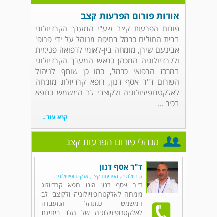
אודות פורום הפרעות קצב
פורום הפרעות קצב שע"י המערך הקרדיולוגי
בבית החולים כרמל בחיפה מנוהל על ידי פרופ'
אבינעם שירן, מומחה בין-לאומי לרפואה פנימית
ולקרדיולוגיה המכהן כראש המערך הקרדיולוגי
במרכז הרפואי כרמל, כמו כן שותף לניהול
הפורום ד"ר אסף דנון, רופא קרדיולוג מומחה
לאלקטרופיזיולוגיה ולקוצבי לב המשמש כרופא
בכיר ...
קרא עוד...
מנהלי פורום הפרעות קצב
ד"ר אסף דנון
קרדיולוגיה, הפרעות קצב, אלקטרופיזיולוגיה
ד"ר אסף דנון הינו רופא קרדיולוג
מומחה לאלקטרופיזיולוגיה ולקוצבי לב
המשמש כמנהל המעבדה
לאלקטרופיזיולוגיה של הלב ביחידת