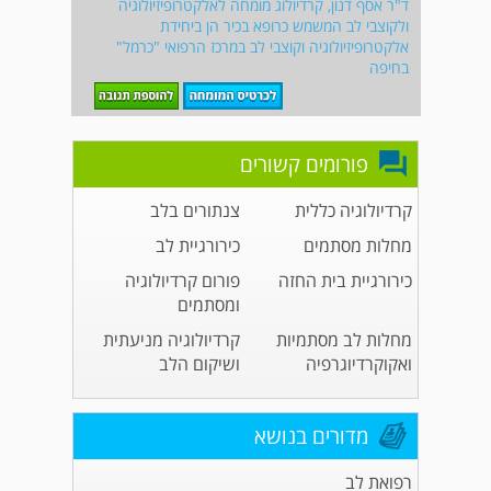
ד"ר אסף דנון, קרדיולוג מומחה לאלקטרופיזיולוגיה
ולקוצבי לב המשמש כרופא בכיר הן ביחידת
אלקטרופיזיולוגיה וקוצבי לב במרכז הרפואי "כרמל"
בחיפה
פורומים קשורים
קרדיולוגיה כללית
צנתורים בלב
מחלות מסתמים
כירורגיית לב
כירורגיית בית החזה
פורום קרדיולוגיה
ומסתמים
מחלות לב מסתמיות
קרדיולוגיה מניעתית
ואקוקרדיוגרפיה
ושיקום הלב
מדורים בנושא
רפואת לב