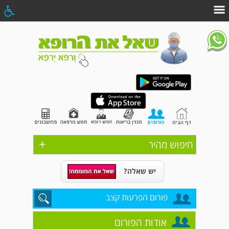
+
חיפוש מהיר
יש שאלה?
פורום הפרעות קצב
אודות הפורום