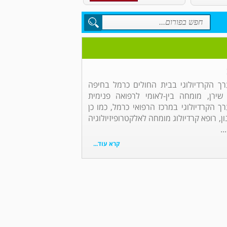
ך הקרדיולוגי בבית החולים כרמל בחיפה
שירן, מומחה בין-לאומי לרפואה פנימית
ך הקרדיולוגי במרכז הרפואי כרמל, כמו כן
ן, רופא קרדיולוג מומחה לאלקטרופיזיולוגיה
.
קרא עוד...