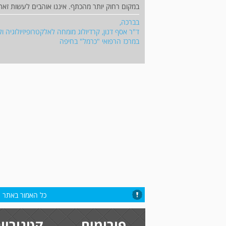
במקום רחוק יותר מהכתף. איננו אוהבים לעשות זאת 
בברכה,
ד"ר אסף דנון, קרדיולוג מומחה לאלקטרופיזיולוגיה ו
במרכז הרפואי "כרמל" בחיפה
כל האמור באתר הי
פורומים
קטגוריו