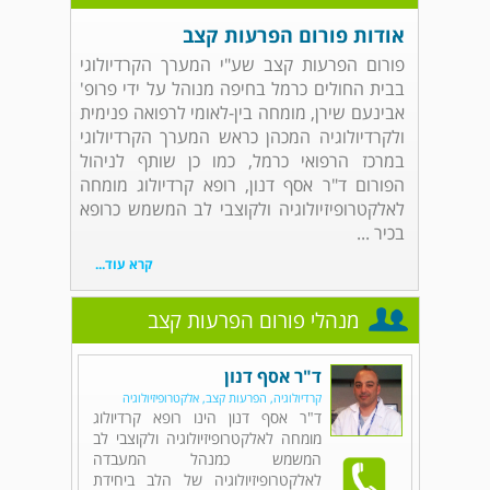
אודות פורום הפרעות קצב
פורום הפרעות קצב שע"י המערך הקרדיולוגי
בבית החולים כרמל בחיפה מנוהל על ידי פרופ'
אבינעם שירן, מומחה בין-לאומי לרפואה פנימית
ולקרדיולוגיה המכהן כראש המערך הקרדיולוגי
במרכז הרפואי כרמל, כמו כן שותף לניהול
הפורום ד"ר אסף דנון, רופא קרדיולוג מומחה
לאלקטרופיזיולוגיה ולקוצבי לב המשמש כרופא
בכיר ...
קרא עוד...
מנהלי פורום הפרעות קצב
ד"ר אסף דנון
קרדיולוגיה, הפרעות קצב, אלקטרופיזיולוגיה
ד"ר אסף דנון הינו רופא קרדיולוג
מומחה לאלקטרופיזיולוגיה ולקוצבי לב
המשמש כמנהל המעבדה
לאלקטרופיזיולוגיה של הלב ביחידת