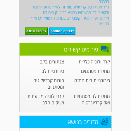
בברכה,
ד"ר אסף דנון, קרדיולוג מומחה לאלקטרופיזיולוגיה
ולקוצבי לב המשמש כרופא בכיר הן ביחידת
אלקטרופיזיולוגיה וקוצבי לב במרכז הרפואי "כרמל"
בחיפה
פורומים קשורים
קרדיולוגיה כללית
צנתורים בלב
מחלות מסתמים
כירורגיית לב
כירורגיית בית החזה
פורום קרדיולוגיה
ומסתמים
מחלות לב מסתמיות
קרדיולוגיה מניעתית
ואקוקרדיוגרפיה
ושיקום הלב
מדורים בנושא