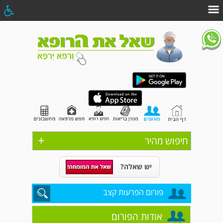
+
חיפוש מהיר
יש שאלה?
פורום הפרעות קצב
אודות הפורום