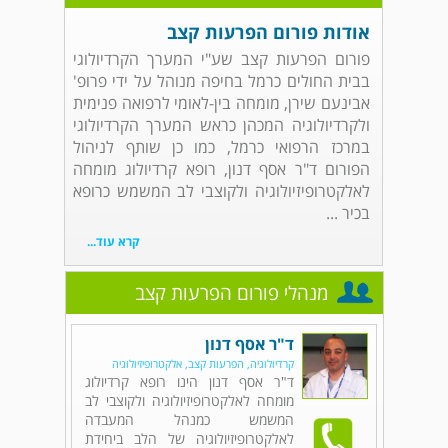
אודות פורום הפרעות קצב
פורום הפרעות קצב שע"י המערך הקרדיולוגי
בבית החולים כרמל בחיפה מנוהל על ידי פרופ'
אבינעם שירן, מומחה בין-לאומי לרפואה פנימית
ולקרדיולוגיה המכהן כראש המערך הקרדיולוגי
במרכז הרפואי כרמל, כמו כן שותף לניהול
הפורום ד"ר אסף דנון, רופא קרדיולוג מומחה
לאלקטרופיזיולוגיה ולקוצבי לב המשמש כרופא
בכיר ...
קרא עוד...
מנהלי פורום הפרעות קצב
ד"ר אסף דנון
קרדיולוגיה, הפרעות קצב, אלקטרופיזיולוגיה
ד"ר אסף דנון הינו רופא קרדיולוג
מומחה לאלקטרופיזיולוגיה ולקוצבי לב
המשמש כמנהל המעבדה
לאלקטרופיזיולוגיה של הלב ביחידת