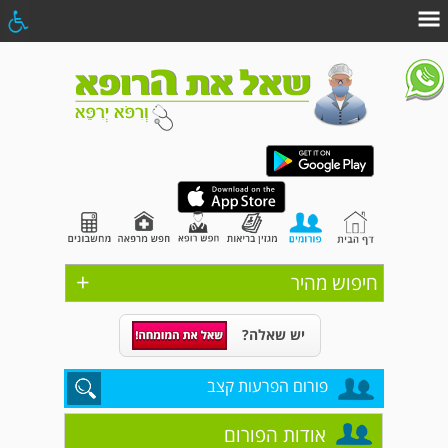
+
חיפוש מהיר
יש שאלה?
פורום הפרעות קצב
אודות הפורום