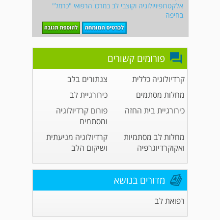
אלקטרופיזיולוגיה וקוצבי לב במרכז הרפואי "כרמל"
בחיפה
פורומים קשורים
קרדיולוגיה כללית
צנתורים בלב
מחלות מסתמים
כירורגיית לב
כירורגיית בית החזה
פורום קרדיולוגיה
ומסתמים
מחלות לב מסתמיות
קרדיולוגיה מניעתית
ואקוקרדיוגרפיה
ושיקום הלב
מדורים בנושא
רפואת לב