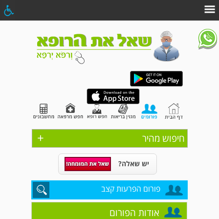
+
חיפוש מהיר
יש שאלה?
פורום הפרעות קצב
אודות הפורום