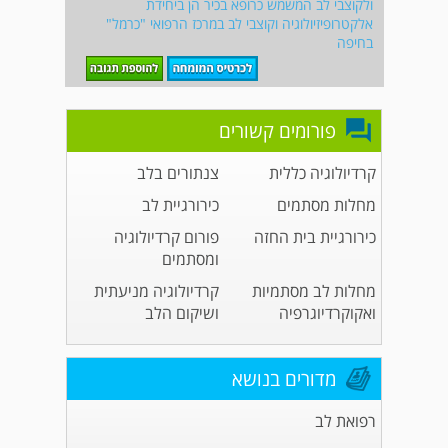
ולקוצבי לב המשמש כרופא בכיר הן ביחידת
אלקטרופיזיולוגיה וקוצבי לב במרכז הרפואי "כרמל"
בחיפה
פורומים קשורים
קרדיולוגיה כללית
צנתורים בלב
מחלות מסתמים
כירורגיית לב
כירורגיית בית החזה
פורום קרדיולוגיה
ומסתמים
מחלות לב מסתמיות
קרדיולוגיה מניעתית
ואקוקרדיוגרפיה
ושיקום הלב
מדורים בנושא
רפואת לב