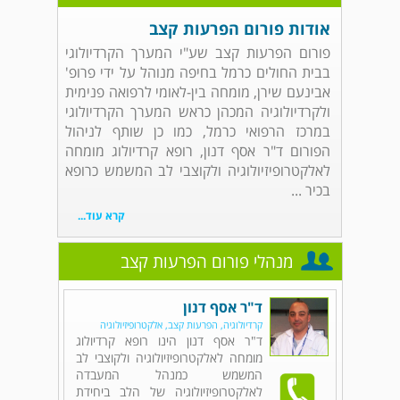
אודות פורום הפרעות קצב
פורום הפרעות קצב שע"י המערך הקרדיולוגי
בבית החולים כרמל בחיפה מנוהל על ידי פרופ'
אבינעם שירן, מומחה בין-לאומי לרפואה פנימית
ולקרדיולוגיה המכהן כראש המערך הקרדיולוגי
במרכז הרפואי כרמל, כמו כן שותף לניהול
הפורום ד"ר אסף דנון, רופא קרדיולוג מומחה
לאלקטרופיזיולוגיה ולקוצבי לב המשמש כרופא
בכיר ...
קרא עוד...
מנהלי פורום הפרעות קצב
ד"ר אסף דנון
קרדיולוגיה, הפרעות קצב, אלקטרופיזיולוגיה
ד"ר אסף דנון הינו רופא קרדיולוג
מומחה לאלקטרופיזיולוגיה ולקוצבי לב
המשמש כמנהל המעבדה
לאלקטרופיזיולוגיה של הלב ביחידת