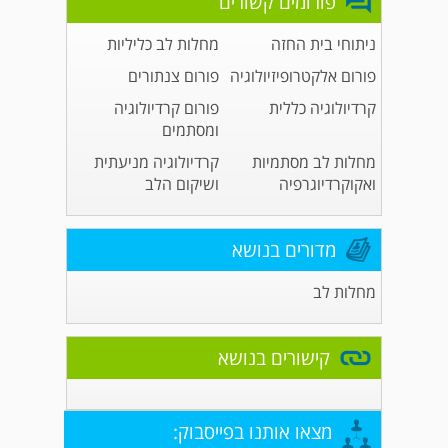
פורומים קשורים
ניתוחי בית החזה
מחלות לב כליליות
פורום אלקטרופיזיולוגיה
פורום צנתורים
קרדיולוגיה כללית
פורום קרדיולוגיה
ומסתמים
מחלות לב מסתמיות
קרדיולוגיה מניעתית
ואקוקרדיוגרפיה
ושיקום הלב
מדורים בנושא
מחלות לב
קישורים בנושא
מצאו אותנו בפייסבוק: