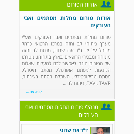
אודות הפורום
אודות פורום מחלות מסתמים ואבי
העורקים
פורום מחלות מסתמים ואבי העורקים שע"י
מערך ניתוחי לב וחזה במרכז הרפואי כרמל
מנוהל על ידי ד"ר ארז שרוני, מנתח לב וחזה
מומחה ומבכירי הרופאים בארץ בתחומו. מטרתו
של הפורום הינה לאפשר לכם להעלות שאלות
הנוגעות למסתם אאורטלי, מסתם מיטרלי,
מסתם טריקוספידלי, השתלת מסתם בצינתור,
TAVI, TAVR, ניתוח לב ...
קרא עוד...
מנהלי פורום מחלות מסתמים ואבי
העורקים
ד"ר ארז שרוני