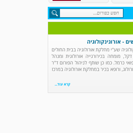
ים - אורוגינקולוגיה
קולוגיה שע"י מחלקת אורולוגיה בבית החולים
קל, מומחה בכירורגייה אורולוגית ומנהל
אי כרמל. כמו כן שותף לניהול הפורום ד"ר
ורולוג, ורופא בכיר במחלקת אורולוגיה במרכז
קרא עוד...