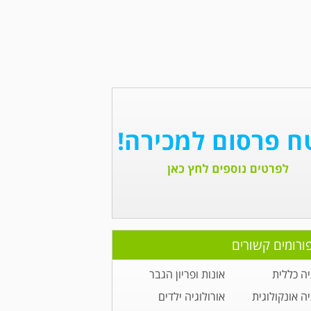
ורומים קשורים
יה כללית
אונות ופריון הגבר
יה אונקולוגית
אורולוגיה ילדים