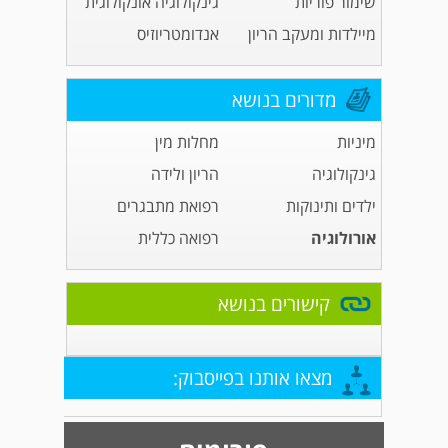
שימור פוריות
גינקולוגיה אונקולוגית
מיילדות ומעקב הריון
אנדומטריוזיס
מדורים בנושא
מיניות
מחלות מין
גינקולוגיה
הריון ולידה
ילדים ותינוקות
רפואת מתבגרים
אורולוגיה
רפואה כללית
קישורים בנושא
מצאו אותנו בפייסבוק: