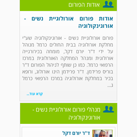
אודות הפורום
אודות פורום אורולוגיית נשים -
אורוגינקולוגיה
פורום אורולוגיית נשים - אורוגינקולוגיה שע"י
מחלקת אורולוגיה בבית החולים כרמל מנוהל
על ידי ד"ר יורם דקל, מומחה בכירורגייה
אורולוגית ומנהל המחלקה האורולוגית במרכז
הרפואי כרמל. כמו כן שותף לניהול הפורום ד"ר
בוריס פרידמן. ד"ר פרידמן הינו אורולוג, ורופא
בכיר במחלקת אורולוגיה במרכז הרפואי כרמל
ג...
קרא עוד...
מנהלי פורום אורולוגיית נשים -
אורוגינקולוגיה
ד"ר יורם דקל