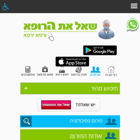
+
חיפוש מהיר
יש שאלה?
פורום פסיכולוגיה
אודות הפורום